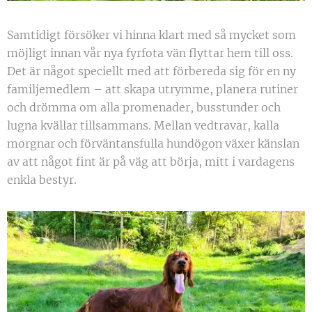
Samtidigt försöker vi hinna klart med så mycket som
möjligt innan vår nya fyrfota vän flyttar hem till oss.
Det är något speciellt med att förbereda sig för en ny
familjemedlem – att skapa utrymme, planera rutiner
och drömma om alla promenader, busstunder och
lugna kvällar tillsammans. Mellan vedtravar, kalla
morgnar och förväntansfulla hundögon växer känslan
av att något fint är på väg att börja, mitt i vardagens
enkla bestyr.