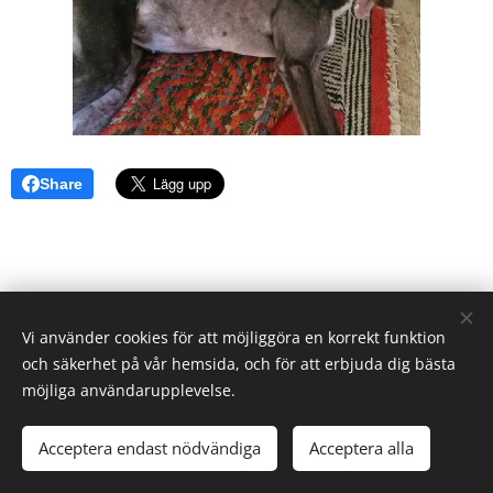
Share
Vi använder cookies för att möjliggöra en korrekt funktion
och säkerhet på vår hemsida, och för att erbjuda dig bästa
möjliga användarupplevelse.
Stockholm
Acceptera endast nödvändiga
Acceptera alla
Cookies