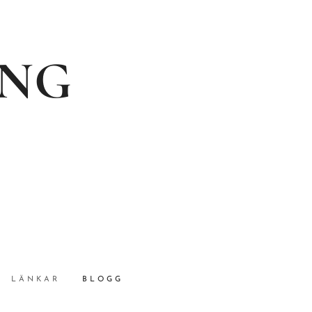
ING
LÄNKAR
BLOGG